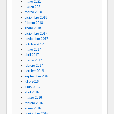
mayo 2021
marzo 2021
marzo 2020
diciembre 2018
febrero 2018
enero 2018
diciembre 2017
noviembre 2017
octubre 2017
mayo 2017
abril 2017
marzo 2017
febrero 2017
octubre 2016
septiembre 2016
julio 2016
junio 2016
abril 2016
marzo 2016
febrero 2016
enero 2016
noviembre 2015