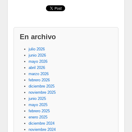
En archivo
julio 2026
junio 2026
mayo 2026
abril 2026
marzo 2026
febrero 2026
diciembre 2025
noviembre 2025
junio 2025
mayo 2025
febrero 2025
enero 2025
diciembre 2024
noviembre 2024