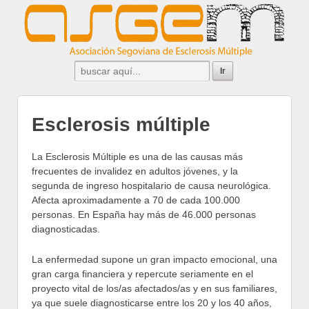
Esclerosis múltiple
La Esclerosis Múltiple es una de las causas más
frecuentes de
invalidez en adultos jóvenes, y la
segunda de ingreso hospitalario de causa neurológica.
Afecta aproximadamente a 70 de cada 100.000
personas. En España hay más de 46.000 personas
diagnosticadas.
La enfermedad supone un gran impacto emocional, una
gran carga financiera y repercute seriamente en el
proyecto vital de los/as afectados/as y en sus familiares,
ya que suele diagnosticarse entre los 20 y los 40 años,