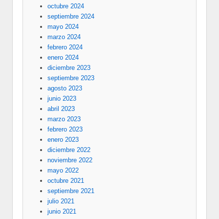
octubre 2024
septiembre 2024
mayo 2024
marzo 2024
febrero 2024
enero 2024
diciembre 2023
septiembre 2023
agosto 2023
junio 2023
abril 2023
marzo 2023
febrero 2023
enero 2023
diciembre 2022
noviembre 2022
mayo 2022
octubre 2021
septiembre 2021
julio 2021
junio 2021