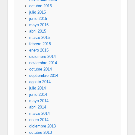
octubre 2015
julio 2015
junio 2015
mayo 2015
abril 2015
marzo 2015
febrero 2015
enero 2015
diciembre 2014
noviembre 2014
octubre 2014
septiembre 2014
agosto 2014
julio 2014
junio 2014
mayo 2014
abril 2014
marzo 2014
enero 2014
diciembre 2013
octubre 2013