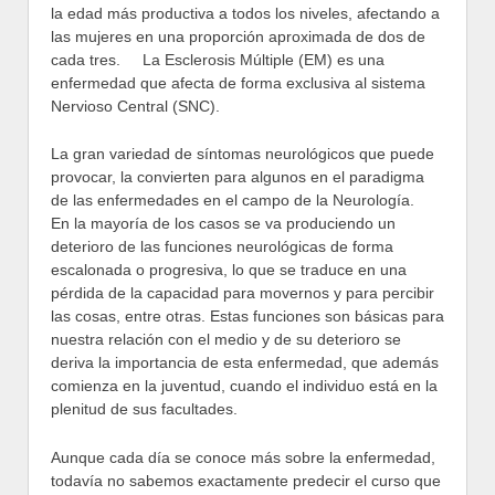
la edad más productiva a todos los niveles, afectando a
las mujeres en una proporción aproximada de dos de
cada tres. La Esclerosis Múltiple (EM) es una
enfermedad que afecta de forma exclusiva al sistema
Nervioso Central (SNC).
La gran variedad de síntomas neurológicos que puede
provocar, la convierten para algunos en el paradigma
de las enfermedades en el campo de la Neurología.
En la mayoría de los casos se va produciendo un
deterioro de las funciones neurológicas de forma
escalonada o progresiva, lo
que se traduce en una
pérdida de la capacidad para movernos y para percibir
las cosas, entre otras. Estas funciones son básicas para
nuestra relación con el medio y de su deterioro se
deriva la importancia de esta enfermedad, que además
comienza en la juventud, cuando el individuo está en la
plenitud de sus facultades.
Aunque cada día se conoce más sobre la enfermedad,
todavía no sabemos exactamente predecir el curso que