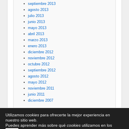
septiembre 2013
agosto 2013
julio 2013
junio 2013
mayo 2013
abril 2013
marzo 2013
enero 2013
diciembre 2012
noviembre 2012
octubre 2012
septiembre 2012
agosto 2012
mayo 2012
noviembre 2011
junio 2011
diciembre 2007
Utilizamos
cookies
para ofrecerte la mejor experiencia en
nuestro sitio web.
Puedes aprender más sobre qué
cookies
utilizamos en los