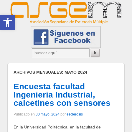
Abrir barra de herramientas
ARCHIVOS MENSUALES:
MAYO 2024
Encuesta facultad
Ingenieria Industrial,
calcetines con sensores
Publicado en
30 mayo, 2024
por
esclerosis
En la Universidad Politécnica, en la facultad de