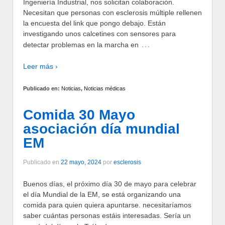
Ingeniería Industrial, nos solicitan colaboración.
Necesitan que personas con esclerosis múltiple rellenen
la encuesta del link que pongo debajo. Están
investigando unos calcetines con sensores para
…
detectar problemas en la marcha en
Leer más ›
Publicado en:
Noticias
,
Noticias médicas
Comida 30 Mayo
asociación día mundial
EM
Publicado en
22 mayo, 2024
por
esclerosis
Buenos días, el próximo día 30 de mayo para celebrar
el día Mundial de la EM, se está organizando una
comida para quien quiera apuntarse. necesitaríamos
saber cuántas personas estáis interesadas. Sería un