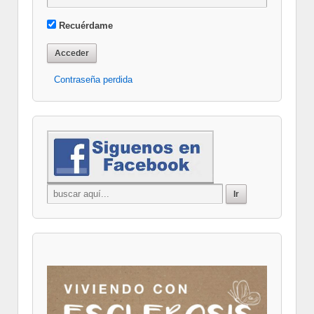
Recuérdame
Contraseña perdida