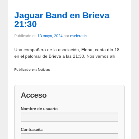
Jaguar Band en Brieva
21:30
Publicado en
13 mayo, 2024
por
esclerosis
Una compañera de la asociación, Elena, canta día 18
en el palomar de Brieva a las 21:30. Nos vemos allí
Publicado en:
Noticias
Acceso
Nombre de usuario
Contraseña