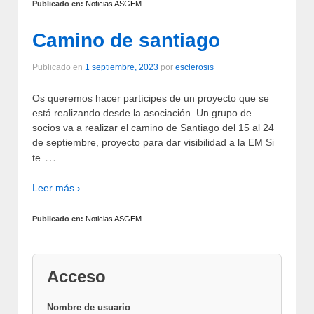
Publicado en:
Noticias ASGEM
Camino de santiago
Publicado en
1 septiembre, 2023
por
esclerosis
Os queremos hacer partícipes de un proyecto que se
está realizando desde la asociación. Un grupo de
socios va a realizar el camino de Santiago del 15 al 24
de septiembre, proyecto para dar visibilidad a la EM Si
…
te
Leer más ›
Publicado en:
Noticias ASGEM
Acceso
Nombre de usuario