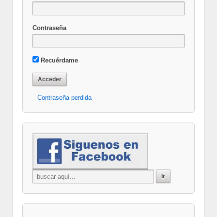
Contraseña
Recuérdame
Contraseña perdida