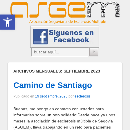
Abrir barra de herramientas
ARCHIVOS MENSUALES:
SEPTIEMBRE 2023
Camino de Santiago
Publicado en
19 septiembre, 2023
por
esclerosis
Buenas, me pongo en contacto con ustedes para
informarles sobre un reto solidario:Desde hace ya unos
meses la asociación de esclerosis múltiple de Segovia
(ASGEM), lleva trabajando en un reto para pacientes