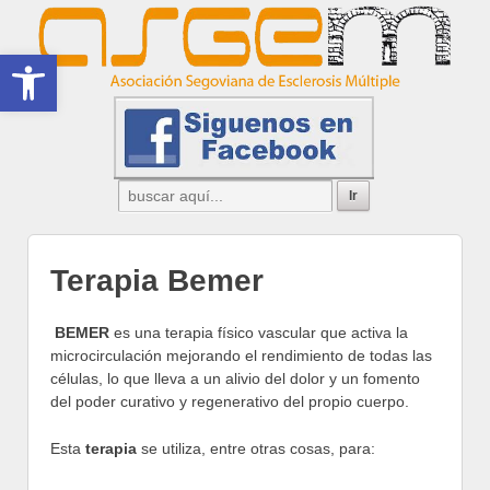
Abrir barra de herramientas
Terapia Bemer
BEMER
es una terapia físico vascular que activa la
microcirculación mejorando el rendimiento de todas las
células, lo que lleva a un alivio del dolor y un fomento
del poder curativo y regenerativo del propio cuerpo.
Esta
terapia
se utiliza, entre otras cosas, para: