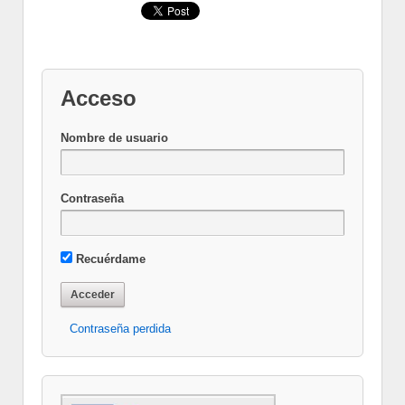
Acceso
Nombre de usuario
Contraseña
Recuérdame
Contraseña perdida