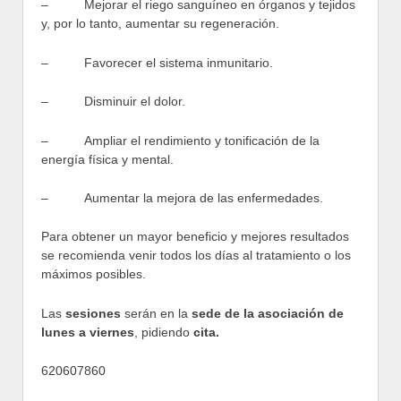
– Mejorar el riego sanguíneo en órganos y tejidos
y, por lo tanto, aumentar su regeneración.
– Favorecer el sistema inmunitario.
– Disminuir el dolor.
– Ampliar el rendimiento y tonificación de la
energía física y mental.
– Aumentar la mejora de las enfermedades.
Para obtener un mayor beneficio y mejores resultados
se recomienda venir todos los días al tratamiento o los
máximos posibles.
Las
sesiones
serán en la
sede de la asociación de
lunes a viernes
, pidiendo
cita.
620607860