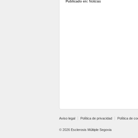
Publicado en:
Noticias
Aviso legal
Política de privacidad
Política de c
© 2026
Esclerosis Múltiple Segovia