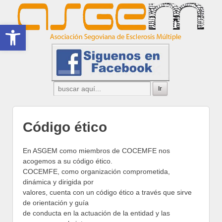
Abrir barra de herramientas
Código ético
En ASGEM como miembros de COCEMFE nos
acogemos a su código ético.
COCEMFE, como organización comprometida,
dinámica y dirigida por
valores, cuenta con un código ético a través que sirve
de orientación y guía
de conducta en la actuación de la entidad y las