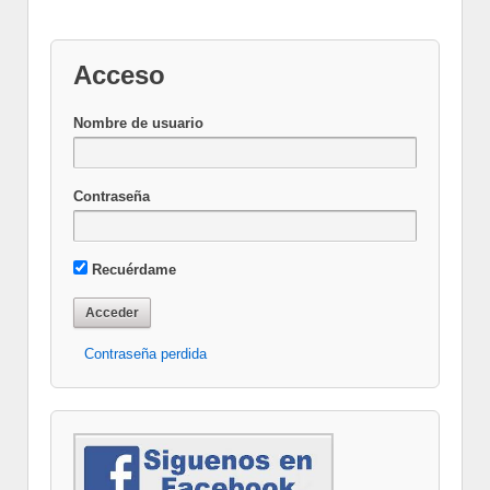
Acceso
Nombre de usuario
Contraseña
Recuérdame
Contraseña perdida