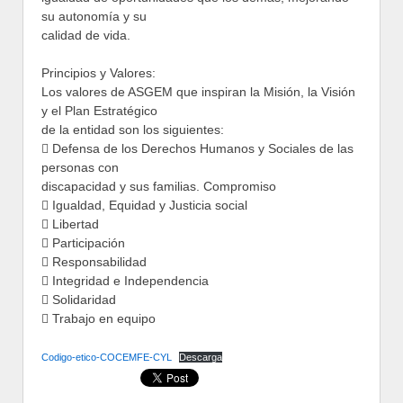
su autonomía y su
calidad de vida.
Principios y Valores:
Los valores de ASGEM que inspiran la Misión, la Visión
y el Plan Estratégico
de la entidad son los siguientes:
 Defensa de los Derechos Humanos y Sociales de las
personas con
discapacidad y sus familias. Compromiso
 Igualdad, Equidad y Justicia social
 Libertad
 Participación
 Responsabilidad
 Integridad e Independencia
 Solidaridad
 Trabajo en equipo
Codigo-etico-COCEMFE-CYL
Descarga