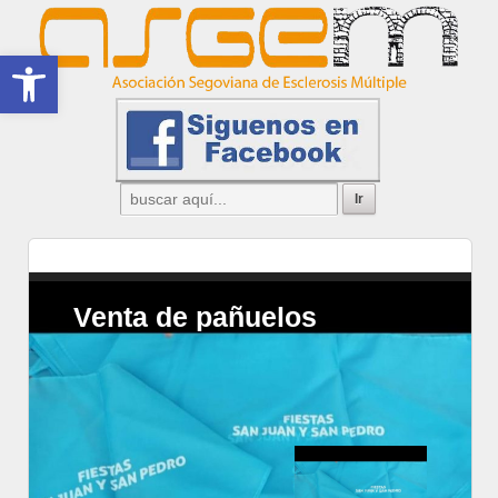
Abrir barra de herramientas
Venta de pañuelos