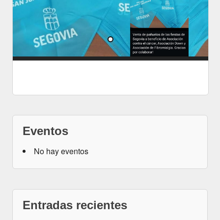
Eventos
No hay eventos
Entradas recientes