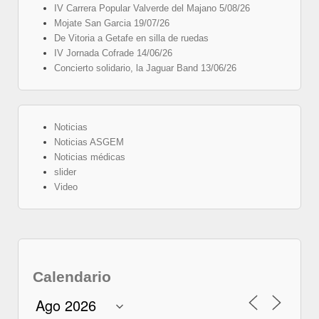
IV Carrera Popular Valverde del Majano 5/08/26
Mojate San Garcia 19/07/26
De Vitoria a Getafe en silla de ruedas
IV Jornada Cofrade 14/06/26
Concierto solidario, la Jaguar Band 13/06/26
Noticias
Noticias ASGEM
Noticias médicas
slider
Video
Calendario