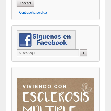
Contraseña perdida