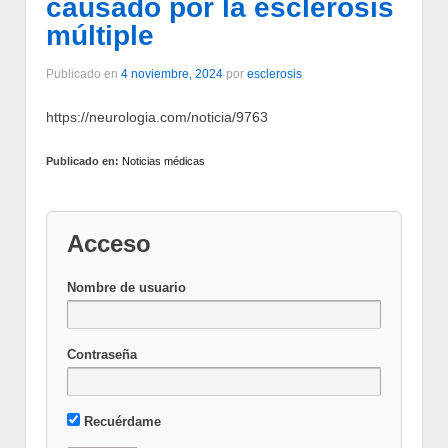
causado por la esclerosis
múltiple
Publicado en
4 noviembre, 2024
por
esclerosis
https://neurologia.com/noticia/9763
Publicado en:
Noticias médicas
Acceso
Nombre de usuario
Contraseña
Recuérdame