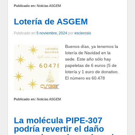
Publicado en:
Noticias ASGEM
Lotería de ASGEM
Publicado en
5 noviembre, 2024
por
esclerosis
Buenos días, ya tenemos la
lotería de Navidad en la
sede. Este año sólo hay
papeletas de 6 euros (5 de
lotería y 1 euro de donativo.
El número es 60.478
Publicado en:
Noticias ASGEM
La molécula PIPE-307
podría revertir el daño