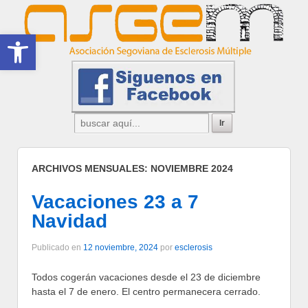
Abrir barra de herramientas
ARCHIVOS MENSUALES:
NOVIEMBRE 2024
Vacaciones 23 a 7
Navidad
Publicado en
12 noviembre, 2024
por
esclerosis
Todos cogerán vacaciones desde el 23 de diciembre
hasta el 7 de enero. El centro permanecera cerrado.