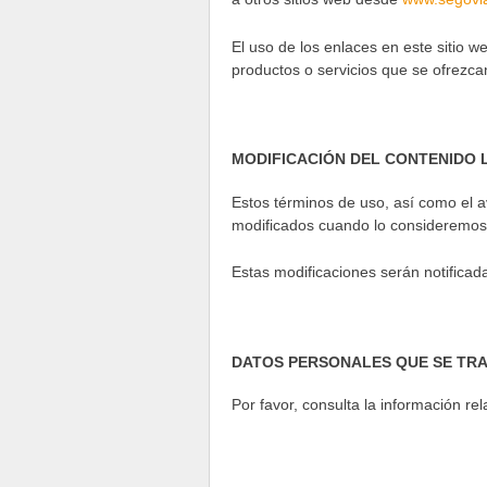
El uso de los enlaces en este sitio w
productos o servicios que se ofrezcan
MODIFICACIÓN DEL CONTENIDO 
Estos términos de uso, así como el av
modificados cuando lo consideremos o
Estas modificaciones serán notificad
DATOS PERSONALES QUE SE TRA
Por favor, consulta la información re