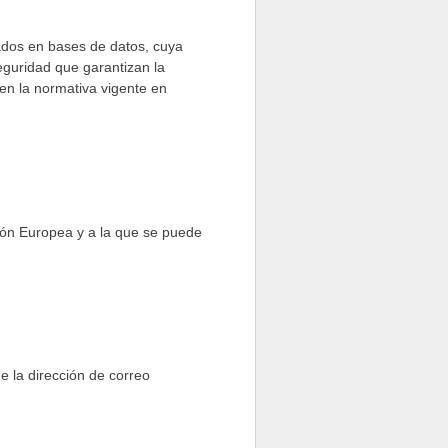
ados en bases de datos, cuya
eguridad que garantizan la
 en la normativa vigente en
sión Europea y a la que se puede
e la dirección de correo