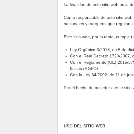
La finalidad de este sitio web es la d
Como responsable de este sitio web,
nacionales y europeos que regulan la
Este sitio web, por lo tanto, cumple 
Ley Orgánica 3/2018, de 5 de dic
Con el Real Decreto 1720/2007, 
Con el Reglamento (UE) 2016/679 
físicas (RGPD)
Con la Ley 34/2002, de 11 de juli
Por el hecho de acceder a este sitio
USO DEL SITIO WEB