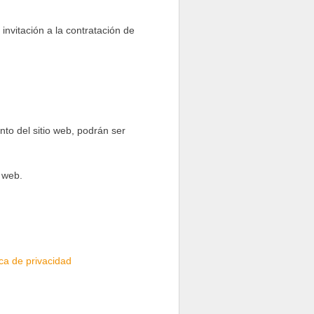
invitación a la contratación de
nto del sitio web, podrán ser
 web.
ica de privacidad