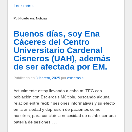
Leer más ›
Publicado en:
Noticias
Buenos días, soy Ena
Cáceres del Centro
Universitario Cardenal
Cisneros (UAH), además
de ser afectada por EM.
Publicado en
3 febrero, 2025
por
esclerosis
Actualmente estoy llevando a cabo mi TFG con
población con Esclerosis Múltiple, buscando alguna
relación entre recibir sesiones informativas y su efecto
en la ansiedad y depresión de pacientes como
nosotros, para concluir la necesidad de establecer una
…
batería de sesiones