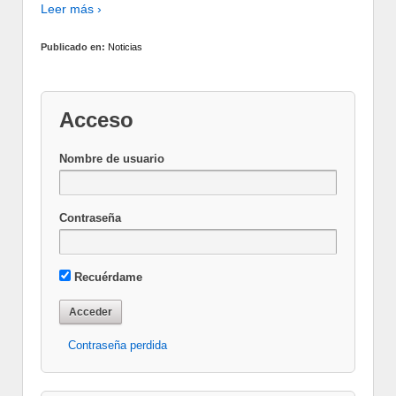
Leer más ›
Publicado en:
Noticias
Acceso
Nombre de usuario
Contraseña
Recuérdame
Contraseña perdida