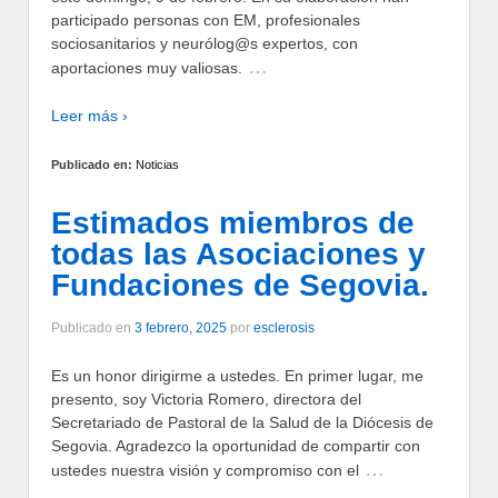
participado personas con EM, profesionales
sociosanitarios y neurólog@s expertos, con
…
aportaciones muy valiosas.
Leer más ›
Publicado en:
Noticias
Estimados miembros de
todas las Asociaciones y
Fundaciones de Segovia.
Publicado en
3 febrero, 2025
por
esclerosis
Es un honor dirigirme a ustedes. En primer lugar, me
presento, soy Victoria Romero, directora del
Secretariado de Pastoral de la Salud de la Diócesis de
Segovia. Agradezco la oportunidad de compartir con
…
ustedes nuestra visión y compromiso con el