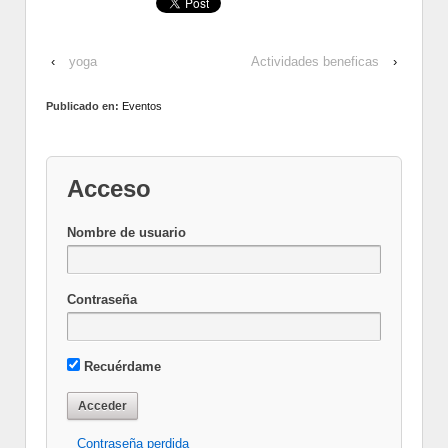
‹
yoga
Actividades beneficas
›
Publicado en:
Eventos
Acceso
Nombre de usuario
Contraseña
Recuérdame
Contraseña perdida