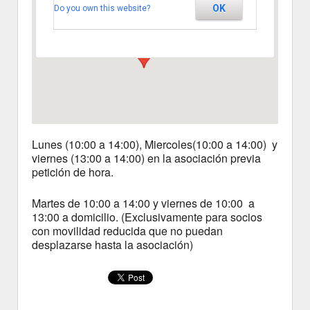
OK
Do you own this website?
Segovia
Ver Eventos
Lunes (10:00 a 14:00), Miercoles(10:00 a 14:00) y
viernes (13:00 a 14:00) en la asociación previa
petición de hora.
Martes de 10:00 a 14:00 y viernes de 10:00 a
13:00 a domicilio. (Exclusivamente para socios
con movilidad reducida que no puedan
desplazarse hasta la asociación)