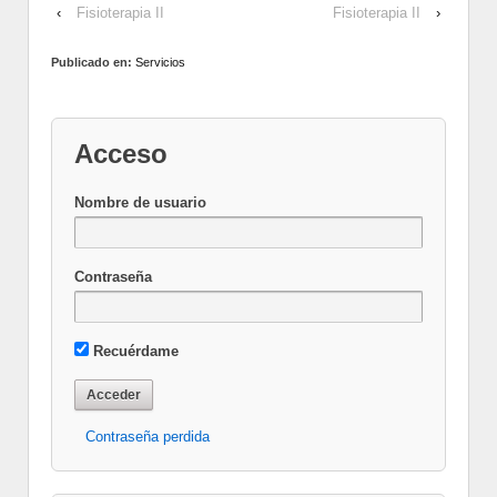
‹
Fisioterapia II
Fisioterapia II
›
Publicado en:
Servicios
Acceso
Nombre de usuario
Contraseña
Recuérdame
Contraseña perdida