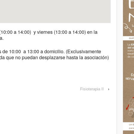
10:00 a 14:00) y viernes (13:00 a 14:00) en la
a.
s de 10:00 a 13:00 a domicilio. (Exclusivamente
ida que no puedan desplazarse hasta la asociación)
Fisioterapia II
›