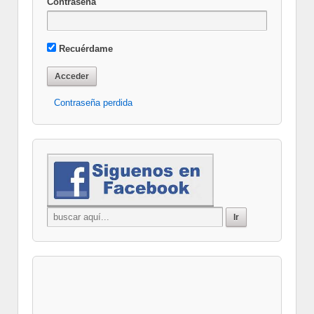
Contraseña
Recuérdame
Contraseña perdida