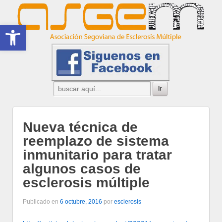
Abrir barra de herramientas
Nueva técnica de
reemplazo de sistema
inmunitario para tratar
algunos casos de
esclerosis múltiple
Publicado en
6 octubre, 2016
por
esclerosis