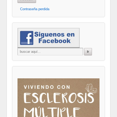
Contraseña perdida