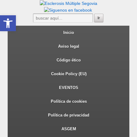
Abrir barra de herramientas
Inicio
Aviso legal
Código ético
Cookie Policy (EU)
EVENTOS
Política de cookies
Política de privacidad
ASGEM