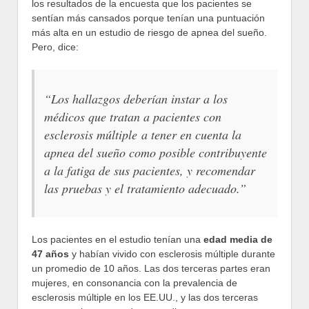
los resultados de la encuesta que los pacientes se
sentían más cansados porque tenían una puntuación
más alta en un estudio de riesgo de apnea del sueño.
Pero, dice:
“Los hallazgos deberían instar a los
médicos que tratan a pacientes con
esclerosis múltiple a tener en cuenta la
apnea del sueño como posible contribuyente
a la fatiga de sus pacientes, y recomendar
las pruebas y el tratamiento adecuado.”
Los pacientes en el estudio tenían una
edad media de
47 años
y habían vivido con esclerosis múltiple durante
un promedio de 10 años. Las dos terceras partes eran
mujeres, en consonancia con la prevalencia de
esclerosis múltiple en los EE.UU., y las dos terceras