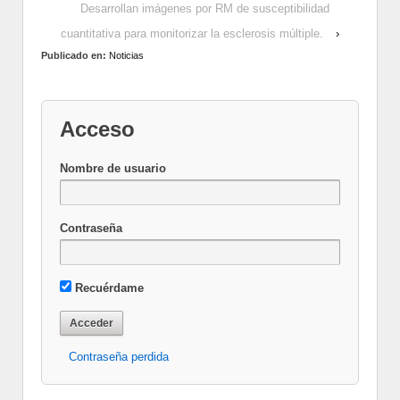
Desarrollan imágenes por RM de susceptibilidad
cuantitativa para monitorizar la esclerosis múltiple.
›
Publicado en:
Noticias
Acceso
Nombre de usuario
Contraseña
Recuérdame
Contraseña perdida