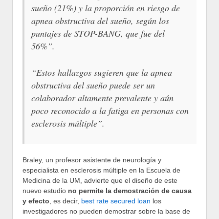
sueño (21%) y la proporción en riesgo de
apnea obstructiva del sueño, según los
puntajes de STOP-BANG, que fue del
56%”.
“Estos hallazgos sugieren que la apnea
obstructiva del sueño puede ser un
colaborador altamente prevalente y aún
poco reconocido a la fatiga en personas con
esclerosis múltiple”.
Braley, un profesor asistente de neurología y
especialista en esclerosis múltiple en la Escuela de
Medicina de la UM, advierte que el diseño de este
nuevo estudio
no permite la demostración de causa
y efecto
, es decir,
best rate secured loan
los
investigadores no pueden demostrar sobre la base de