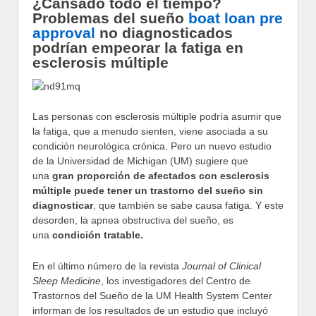
¿Cansado todo el tiempo?
Problemas del sueño
boat loan pre
approval
no diagnosticados
podrían empeorar la fatiga en
esclerosis múltiple
Las personas con esclerosis múltiple podría asumir que
la fatiga, que a menudo sienten, viene asociada a su
condición neurológica crónica. Pero un nuevo estudio
de la Universidad de Michigan (UM) sugiere que
una
gran proporción de afectados con esclerosis
múltiple puede tener un trastorno del sueño sin
diagnosticar
, que también se sabe causa fatiga. Y este
desorden, la apnea obstructiva del sueño, es
una
condición tratable.
En el último número de la revista
Journal of Clinical
Sleep Medicine
, los investigadores del Centro de
Trastornos del Sueño de la UM Health System Center
informan de los resultados de un estudio que incluyó