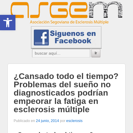
Abrir barra de herramientas
¿Cansado todo el tiempo?
Problemas del sueño no
diagnosticados podrían
empeorar la fatiga en
esclerosis múltiple
Publicado en
24 junio, 2014
por
esclerosis