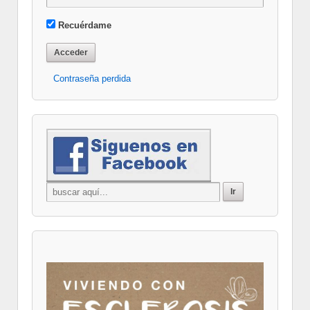
Recuérdame
Contraseña perdida