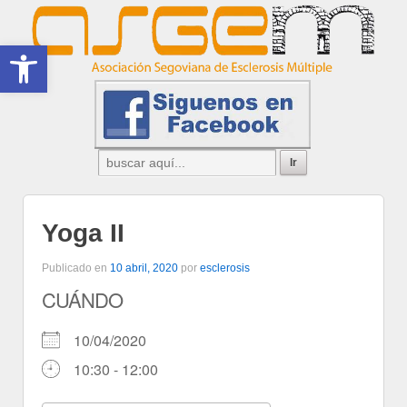
Abrir barra de herramientas
Yoga II
Publicado en
10 abril, 2020
por
esclerosis
CUÁNDO
10/04/2020
10:30 - 12:00