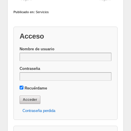
Publicado en:
Servicios
Acceso
Nombre de usuario
Contraseña
Recuérdame
Contraseña perdida