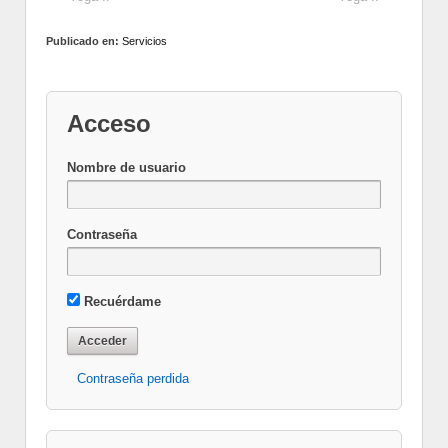
Publicado en:
Servicios
Acceso
Nombre de usuario
Contraseña
Recuérdame
Contraseña perdida