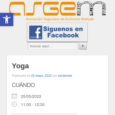
Abrir barra de herramientas
Yoga
Publicado en
25 mayo, 2022
por
esclerosis
CUÁNDO
25/05/2022
11:00 - 12:30