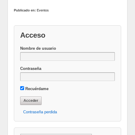
Publicado en:
Eventos
Acceso
Nombre de usuario
Contraseña
Recuérdame
Contraseña perdida