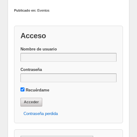
Publicado en:
Eventos
Acceso
Nombre de usuario
Contraseña
Recuérdame
Contraseña perdida