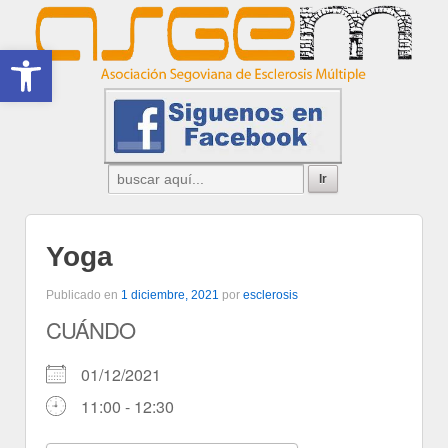
Abrir barra de herramientas
Yoga
Publicado en
1 diciembre, 2021
por
esclerosis
CUÁNDO
01/12/2021
11:00 - 12:30