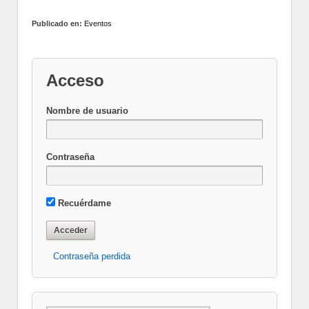
Publicado en:
Eventos
Acceso
Nombre de usuario
Contraseña
Recuérdame
Contraseña perdida