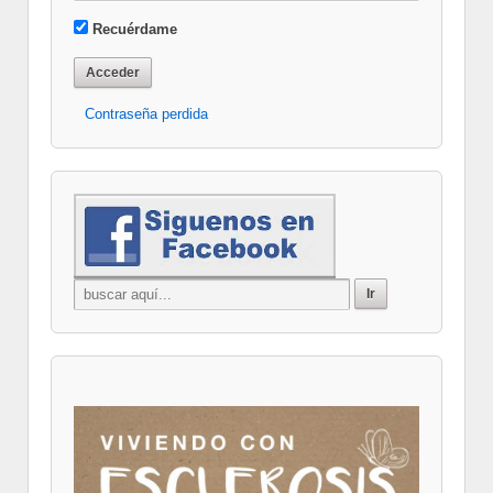
Recuérdame
Contraseña perdida