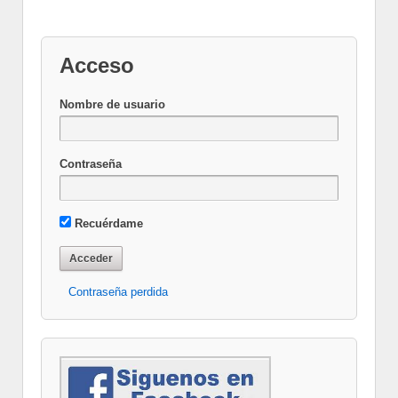
Acceso
Nombre de usuario
Contraseña
Recuérdame
Contraseña perdida