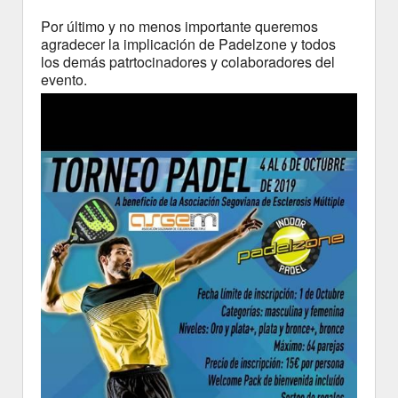
Por último y no menos importante queremos
agradecer la implicación de Padelzone y todos
los demás patrtocinadores y colaboradores del
evento.