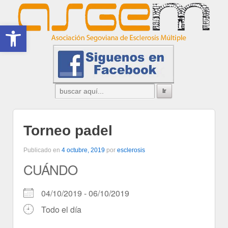
Abrir barra de herramientas
Torneo padel
Publicado en
4 octubre, 2019
por
esclerosis
CUÁNDO
04/10/2019 - 06/10/2019
Todo el día