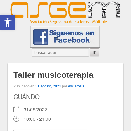
Abrir barra de herramientas
Taller musicoterapia
Publicado en
31 agosto, 2022
por
esclerosis
CUÁNDO
31/08/2022
10:00 - 21:00