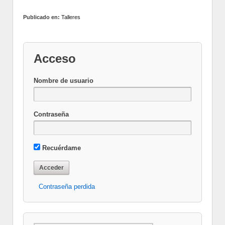
Publicado en:
Talleres
Acceso
Nombre de usuario
Contraseña
Recuérdame
Contraseña perdida