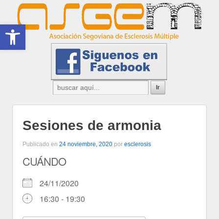
Abrir barra de herramientas
Sesiones de armonia
Publicado en
24 noviembre, 2020
por
esclerosis
CUÁNDO
24/11/2020
16:30 - 19:30