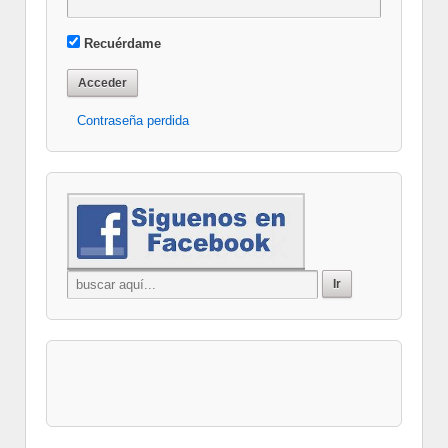
Recuérdame
Contraseña perdida