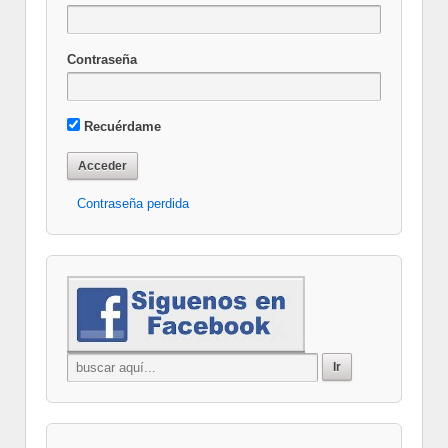
Contraseña
Recuérdame
Contraseña perdida