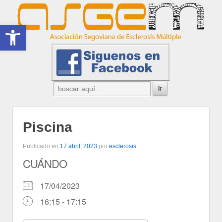
Abrir barra de herramientas
Piscina
Publicado en
17 abril, 2023
por
esclerosis
CUÁNDO
17/04/2023
16:15 - 17:15