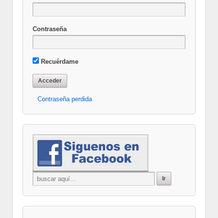
Contraseña
Recuérdame
Contraseña perdida