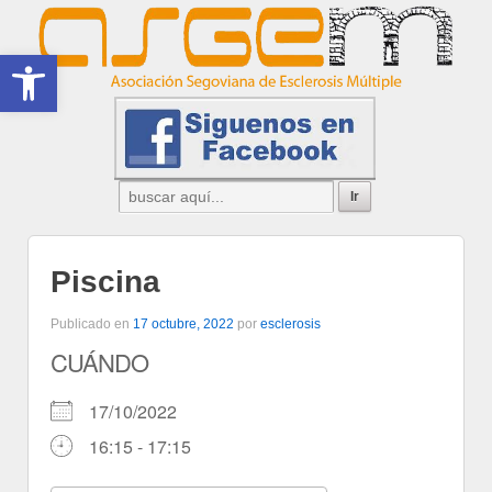
Abrir barra de herramientas
Piscina
Publicado en
17 octubre, 2022
por
esclerosis
CUÁNDO
17/10/2022
16:15 - 17:15