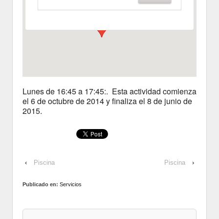
Ver Eventos
Lunes de 16:45 a 17:45:. Esta actividad comienza
el 6 de octubre de 2014 y finaliza el 8 de junio de
2015.
‹
Piscina
Piscina
›
Publicado en:
Servicios