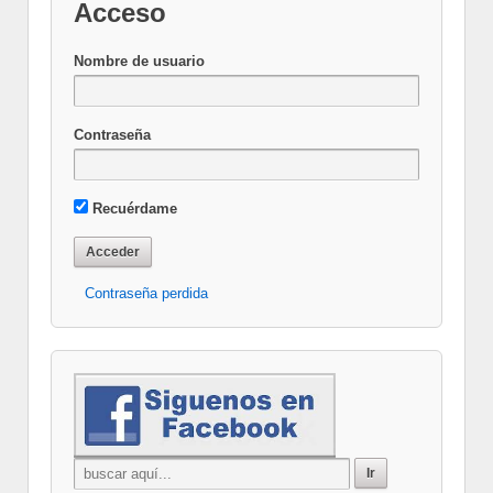
Acceso
Nombre de usuario
Contraseña
Recuérdame
Contraseña perdida