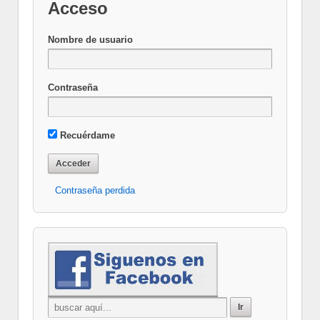
Acceso
Nombre de usuario
Contraseña
Recuérdame
Contraseña perdida