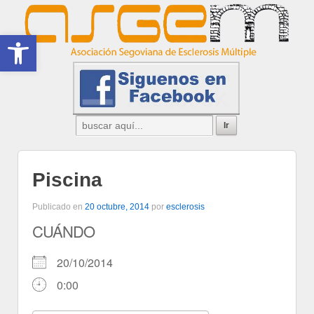
Abrir barra de herramientas
Piscina
Publicado en
20 octubre, 2014
por
esclerosis
CUÁNDO
20/10/2014
0:00