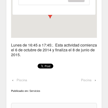
Ver Eventos
Lunes de 16:45 a 17:45:. Esta actividad comienza
el 6 de octubre de 2014 y finaliza el 8 de junio de
2015.
‹
Piscina
Piscina
›
Publicado en:
Servicios