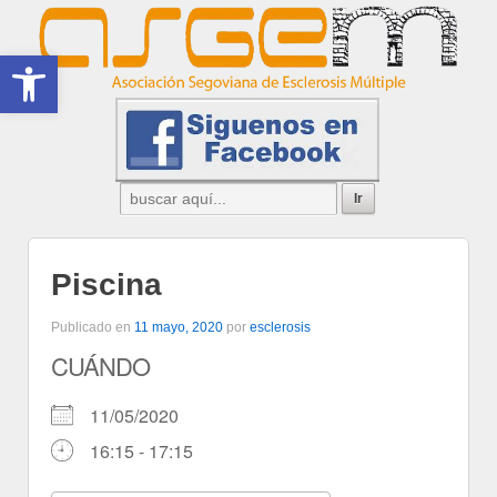
Abrir barra de herramientas
Piscina
Publicado en
11 mayo, 2020
por
esclerosis
CUÁNDO
11/05/2020
16:15 - 17:15