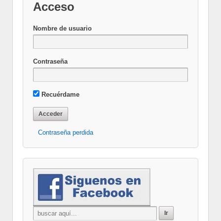
Acceso
Nombre de usuario
Contraseña
Recuérdame
Contraseña perdida