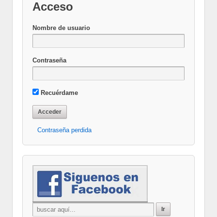
Acceso
Nombre de usuario
Contraseña
Recuérdame
Contraseña perdida