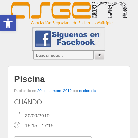
Abrir barra de herramientas
Piscina
Publicado en
30 septiembre, 2019
por
esclerosis
CUÁNDO
30/09/2019
16:15 - 17:15