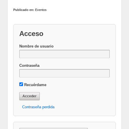
Publicado en:
Eventos
Acceso
Nombre de usuario
Contraseña
Recuérdame
Contraseña perdida