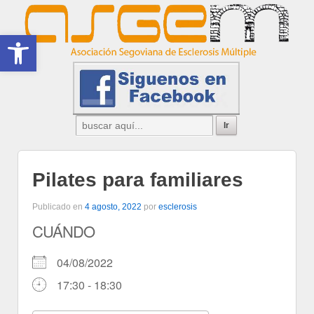
Abrir barra de herramientas
Pilates para familiares
Publicado en
4 agosto, 2022
por
esclerosis
CUÁNDO
04/08/2022
17:30 - 18:30