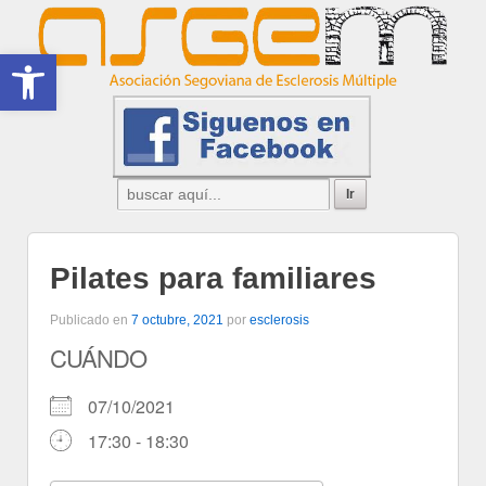
Abrir barra de herramientas
Pilates para familiares
Publicado en
7 octubre, 2021
por
esclerosis
CUÁNDO
07/10/2021
17:30 - 18:30