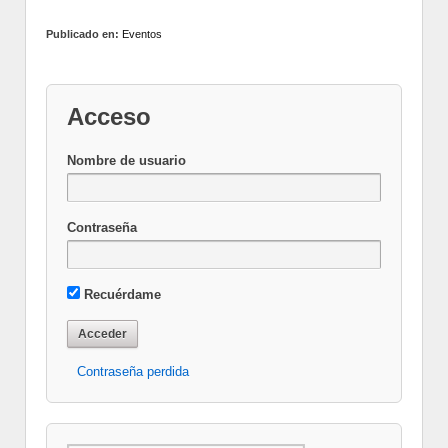
Publicado en:
Eventos
Acceso
Nombre de usuario
Contraseña
Recuérdame
Contraseña perdida