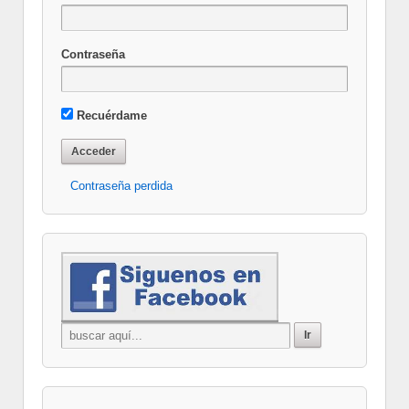
Contraseña
Recuérdame
Contraseña perdida