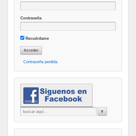
Contraseña
Recuérdame
Contraseña perdida