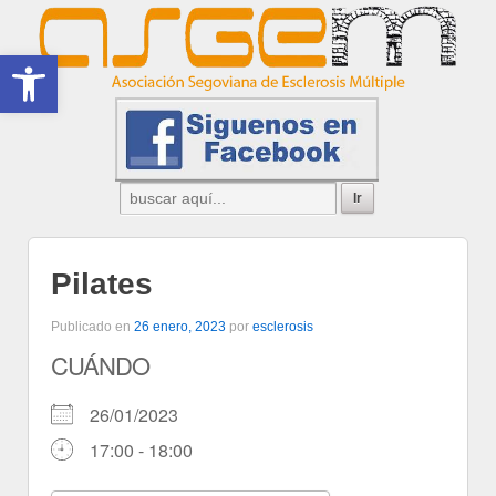
Abrir barra de herramientas
Pilates
Publicado en
26 enero, 2023
por
esclerosis
CUÁNDO
26/01/2023
17:00 - 18:00