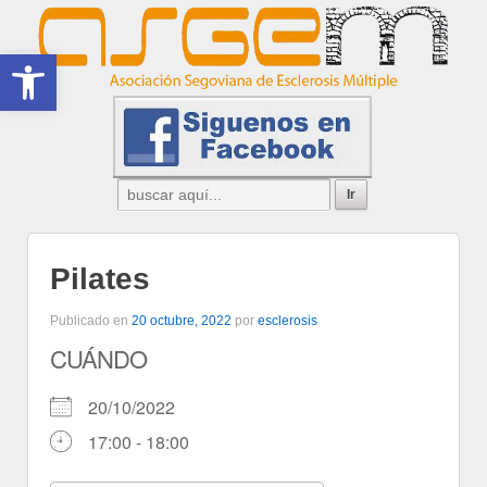
Abrir barra de herramientas
Pilates
Publicado en
20 octubre, 2022
por
esclerosis
CUÁNDO
20/10/2022
17:00 - 18:00