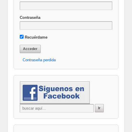
Contraseña
Recuérdame
Contraseña perdida