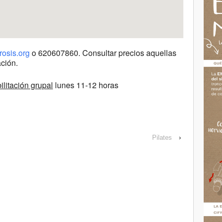
osis.org
o 620607860. Consultar precios aquellas
ción.
ilitación grupal
lunes 11-12 horas
Pilates
›