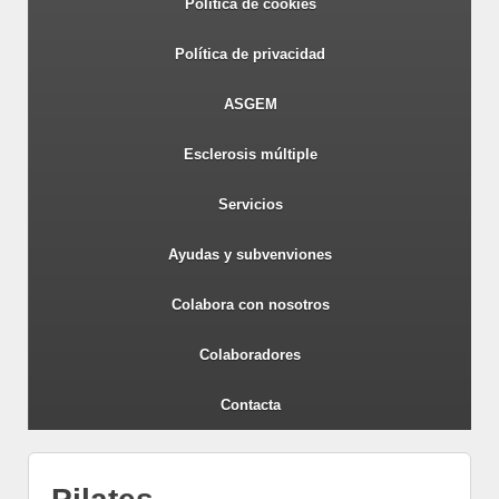
Política de cookies
Política de privacidad
ASGEM
Esclerosis múltiple
Servicios
Ayudas y subvenviones
Colabora con nosotros
Colaboradores
Contacta