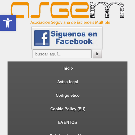
Abrir barra de herramientas
Inicio
Aviso legal
Código ético
Cookie Policy (EU)
EVENTOS