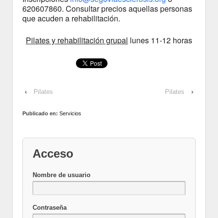
620607860. Consultar precios aquellas personas
que acuden a rehabilitación.
Pilates y rehabilitación grupal
lunes 11-12 horas
‹
Pilates
Pilates
›
Publicado en:
Servicios
Acceso
Nombre de usuario
Contraseña