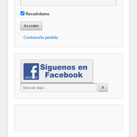
Recuérdame
Contraseña perdida