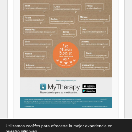
Utilizamos
cookies
para ofrecerte la mejor experiencia en
nuestro sitio web.