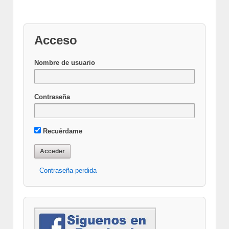
Acceso
Nombre de usuario
Contraseña
Recuérdame
Contraseña perdida