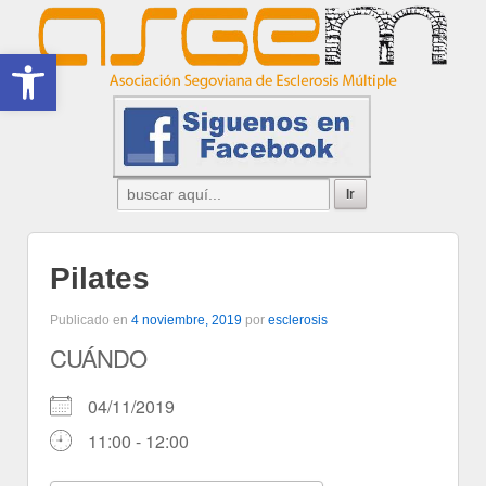
Abrir barra de herramientas
Pilates
Publicado en
4 noviembre, 2019
por
esclerosis
CUÁNDO
04/11/2019
11:00 - 12:00