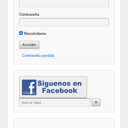
Contraseña
Recuérdame
Contraseña perdida