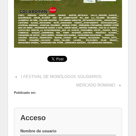
‹
I FESTIVAL DE MONÓLOGOS SOLIDARIOS
MERCADO ROMANO
›
Publicado en:
Acceso
Nombre de usuario