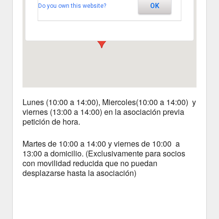
OK
Do you own this website?
Segovia
Ver Eventos
Lunes (10:00 a 14:00), Miercoles(10:00 a 14:00) y
viernes (13:00 a 14:00) en la asociación previa
petición de hora.
Martes de 10:00 a 14:00 y viernes de 10:00 a
13:00 a domicilio. (Exclusivamente para socios
con movilidad reducida que no puedan
desplazarse hasta la asociación)