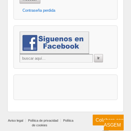
Contraseña perdida
Colabora con
Aviso legal
Política de privacidad
Política
ASGEM
de cookies