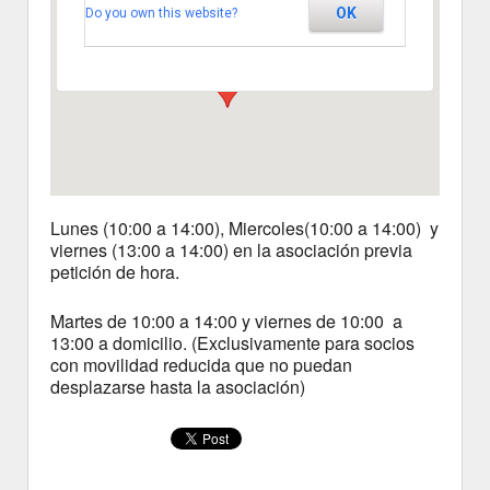
OK
Do you own this website?
Segovia
Ver Eventos
Lunes (10:00 a 14:00), Miercoles(10:00 a 14:00) y
viernes (13:00 a 14:00) en la asociación previa
petición de hora.
Martes de 10:00 a 14:00 y viernes de 10:00 a
13:00 a domicilio. (Exclusivamente para socios
con movilidad reducida que no puedan
desplazarse hasta la asociación)