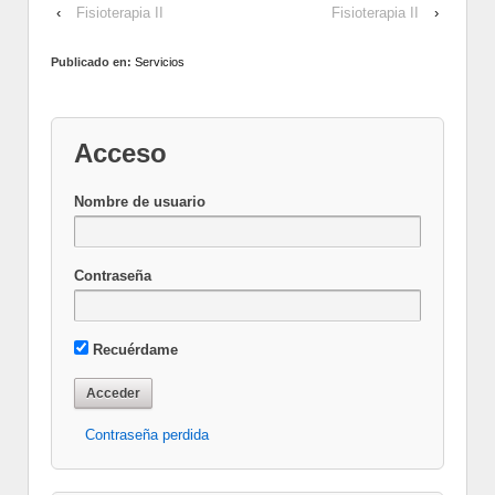
‹
Fisioterapia II
Fisioterapia II
›
Publicado en:
Servicios
Acceso
Nombre de usuario
Contraseña
Recuérdame
Contraseña perdida