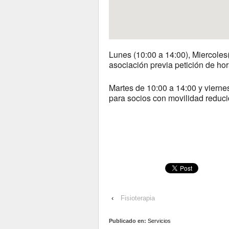
Lunes (10:00 a 14:00), Miercoles(
asociación previa petición de hor
Martes de 10:00 a 14:00 y vierne
para socios con movilidad reduc
‹
Fisioterapia
Publicado en:
Servicios