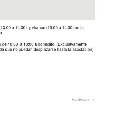
10:00 a 14:00) y viernes (13:00 a 14:00) en la
a.
s de 10:00 a 13:00 a domicilio. (Exclusivamente
ida que no puedan desplazarse hasta la asociación)
Fisioterapia
›