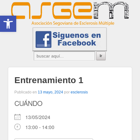
Abrir barra de herramientas
Entrenamiento 1
Publicado en
13 mayo, 2024
por
esclerosis
CUÁNDO
13/05/2024
13:00 - 14:00