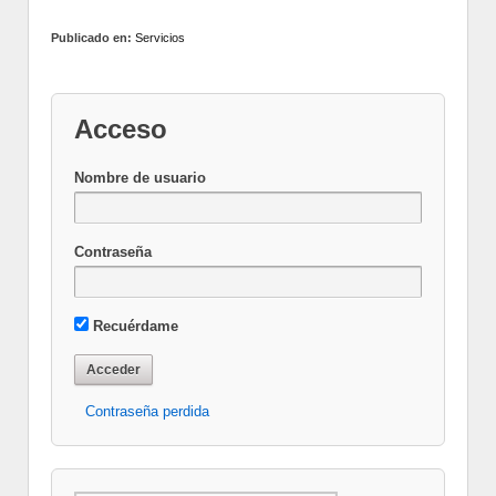
Publicado en:
Servicios
Acceso
Nombre de usuario
Contraseña
Recuérdame
Contraseña perdida