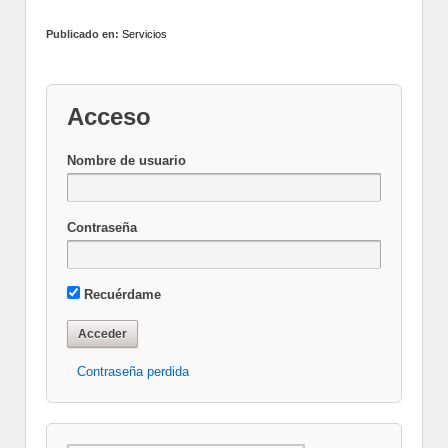
Publicado en:
Servicios
Acceso
Nombre de usuario
Contraseña
Recuérdame
Contraseña perdida