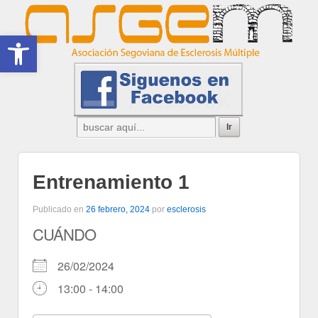
Abrir barra de herramientas
Entrenamiento 1
Publicado en
26 febrero, 2024
por
esclerosis
CUÁNDO
26/02/2024
13:00 - 14:00