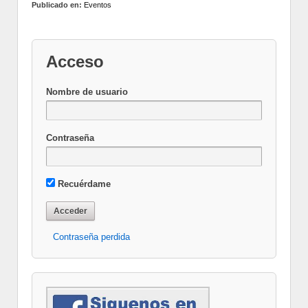
Publicado en:
Eventos
Acceso
Nombre de usuario
Contraseña
Recuérdame
Contraseña perdida