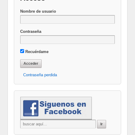
Nombre de usuario
Contraseña
Recuérdame
Contraseña perdida