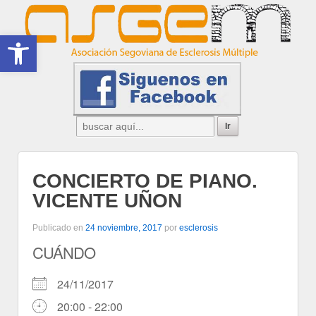
Abrir barra de herramientas
CONCIERTO DE PIANO.
VICENTE UÑON
Publicado en
24 noviembre, 2017
por
esclerosis
CUÁNDO
24/11/2017
20:00 - 22:00