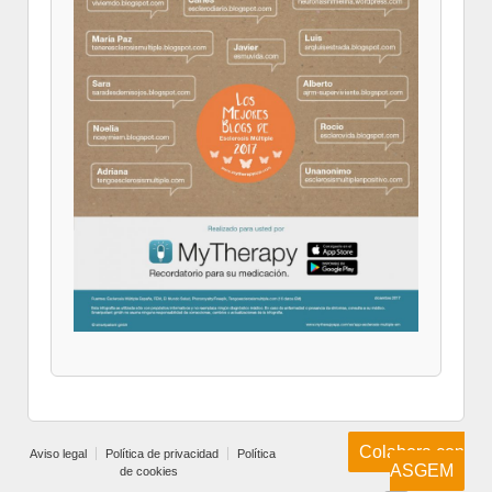
Colabora con
Aviso legal
Política de privacidad
Política
ASGEM
de cookies