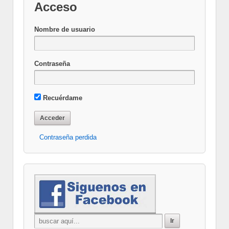
Acceso
Nombre de usuario
Contraseña
Recuérdame
Contraseña perdida